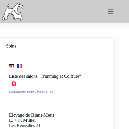
Soins
Liste des salons "Trimming et Coiffure"
Conditions pour l’inscription
Elevage de Riant-Mont
E. + F. Müller
Les Reussilles 31