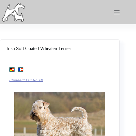
Irish Soft Coated Wheaten Terrier
Standard FCI No 40