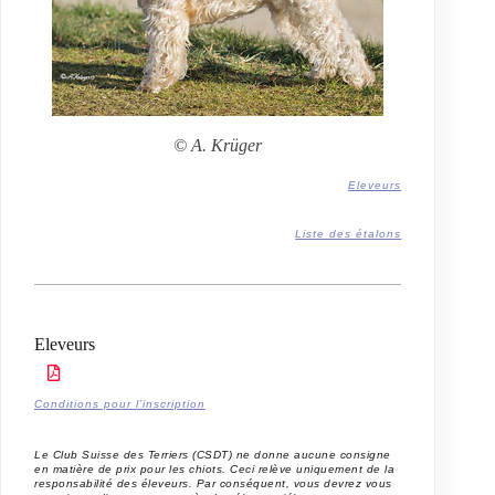
© A. Krüger
Eleveurs
Liste des étalons
Eleveurs
Conditions pour l’inscription
Le Club Suisse des Terriers (CSDT) ne donne aucune consigne
en matière de prix pour les chiots. Ceci relève uniquement de la
responsabilité des éleveurs. Par conséquent, vous devrez vous