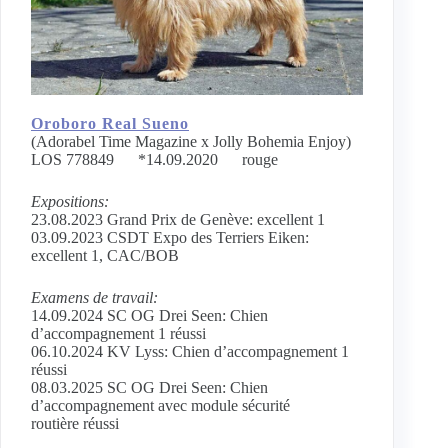
Oroboro Real Sueno
(Adorabel Time Magazine x Jolly Bohemia Enjoy)
LOS 778849 *14.09.2020 rouge
Expositions:
23.08.2023 Grand Prix de Genève: excellent 1
03.09.2023 CSDT Expo des Terriers Eiken:
excellent 1, CAC/BOB
Examens de travail:
14.09.2024 SC OG Drei Seen: Chien
d’accompagnement 1 réussi
06.10.2024 KV Lyss: Chien d’accompagnement 1
réussi
08.03.2025 SC OG Drei Seen: Chien
d’accompagnement avec module sécurité
routière réussi