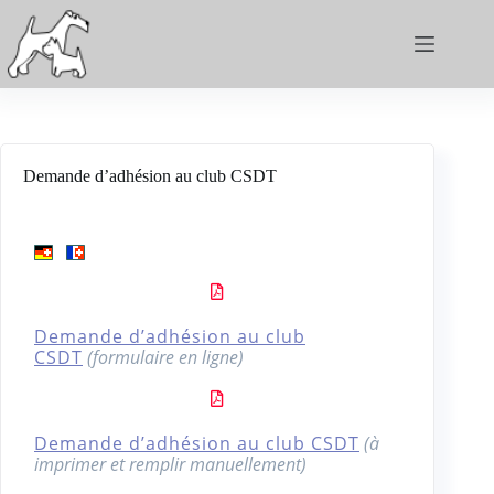
Demande d’adhésion au club CSDT
Demande d’adhésion au club
CSDT
(
formulaire en ligne
)
Demande d’adhésion au club CSDT
(à
imprimer et remplir manuellement)