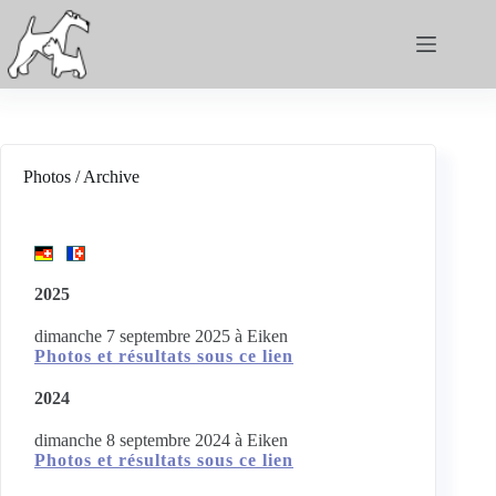
Photos / Archive
2025
dimanche 7 septembre 2025 à Eiken
Photos et résultats sous ce lien
2024
dimanche 8 septembre 2024 à Eiken
Photos et résultats sous ce lien