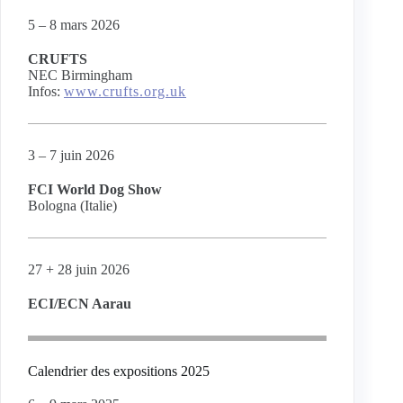
5 – 8 mars 2026
CRUFTS
NEC Birmingham
Infos:
www.crufts.org.uk
3 – 7 juin 2026
FCI World Dog Show
Bologna (Italie)
27 + 28 juin 2026
ECI/ECN Aarau
Calendrier des expositions 2025