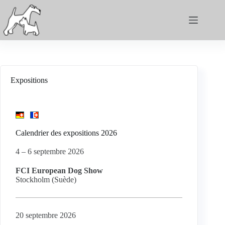
Expositions
Calendrier des expositions 2026
4 – 6 septembre 2026
FCI European Dog Show
Stockholm (Suède)
20 septembre 2026