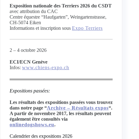
Exposition nationale des Terriers 2026 du CSDT
avec attribution du CAC
Centre équestre “Haufgarten”, Weingartenstrasse,
CH-5074 Eiken
Informations et inscription sous
Expo Terriers
2 – 4 octobre 2026
ECI/ECN Genève
Infos:
www.chiens-expo.ch
Expositions passées:
Les résultats des expositions passées vous trouvez
dans notre page “
Archive – Résultats expos
“.
A partir de novembre 2017, les résultats peuvent
également être consultés via
onlinedogshows.eu
.
Calendrier des expositions 2026