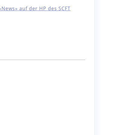
 «News» auf der HP des SCFT