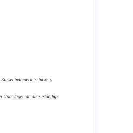
e Rassenbetreuerin schicken)
en Unterlagen an die zuständige