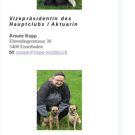
Vizepräsidentin des
Hauptclubs / Aktuarin
Renate Rupp
Ehrendingerstrasse 39
5408 Ennetbaden
renate@rupp-werder.ch