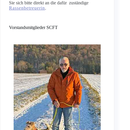
Sie sich bitte direkt an die dafür zuständige
Rassenbetreuerin
.
Vorstandsmitglieder SCFT