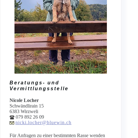
Beratungs- und
Vermittlungsstelle
Nicole Locher
Schwändlirain 15
6383 Wirzweli
079 892 26 09
nicki.locher@bluewin.ch
Für Anfragen zu einer bestimmten Rasse wenden