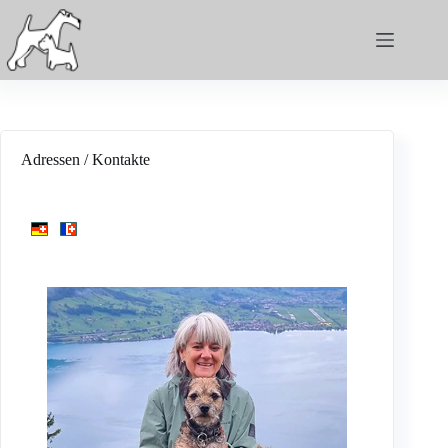
Adressen / Kontakte