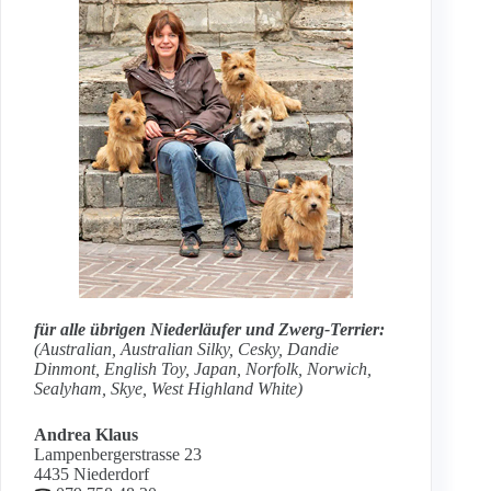
für alle übrigen Niederläufer und Zwerg-Terrier:
(Australian, Australian Silky, Cesky, Dandie
Dinmont, English Toy, Japan, Norfolk, Norwich,
Sealyham, Skye, West Highland White)
Andrea Klaus
Lampenbergerstrasse 23
4435 Niederdorf