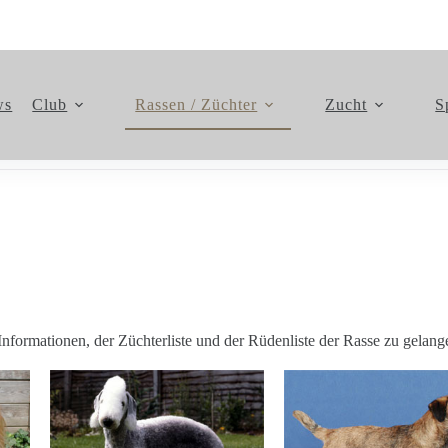
ws
Club
Rassen / Züchter
Zucht
S
Informationen, der Züchterliste und der Rüdenliste der Rasse zu gelang