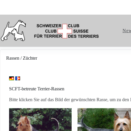
Ne
Rassen / Züchter
SCFT-betreute Terrier-Rassen
Bitte klicken Sie auf das Bild der gewünschten Rasse, um zu den 