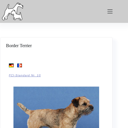
Border Terrier
FCI-Standard Nr. 10