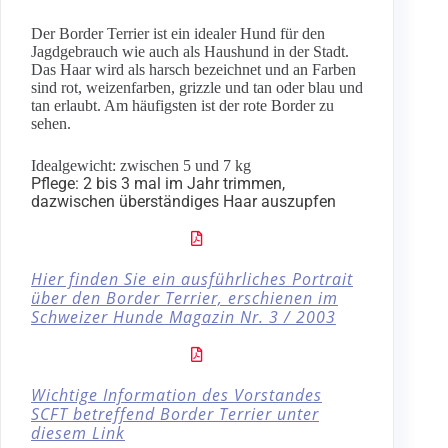
Der Border Terrier ist ein idealer Hund für den
Jagdgebrauch wie auch als Haushund in der Stadt.
Das Haar wird als harsch bezeichnet und an Farben
sind rot, weizenfarben, grizzle und tan oder blau und
tan erlaubt. Am häufigsten ist der rote Border zu
sehen.
Idealgewicht: zwischen 5 und 7 kg
Pflege: 2 bis 3 mal im Jahr trimmen,
dazwischen überständiges Haar auszupfen
Hier finden Sie ein ausführliches Portrait
über den Border Terrier, erschienen im
Schweizer Hunde Magazin Nr. 3 / 2003
Wichtige Information des Vorstandes
SCFT betreffend Border Terrier unter
diesem Link