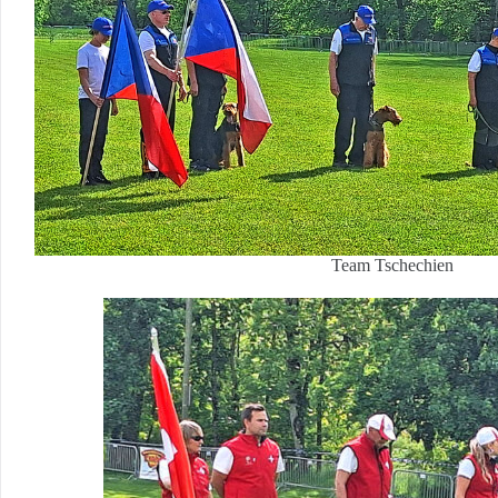
Team Tschechien