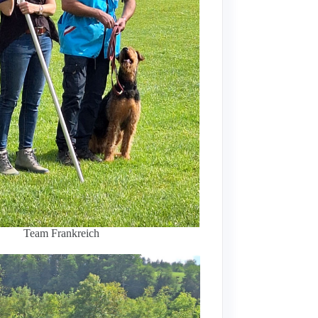
Team Frankreich