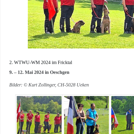
2. WTWU-WM 2024 im Fricktal
9. – 12. Mai 2024 in Oeschgen
Bilder: © Kurt Zollinger, CH-5028 Ueken