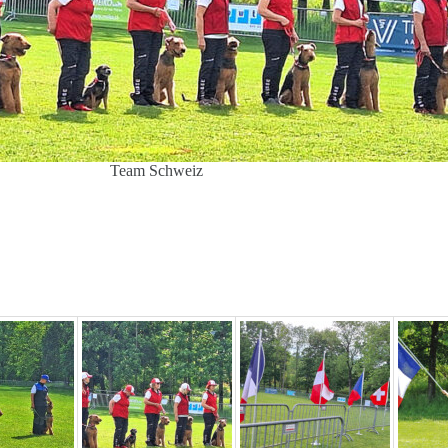
Team Schweiz