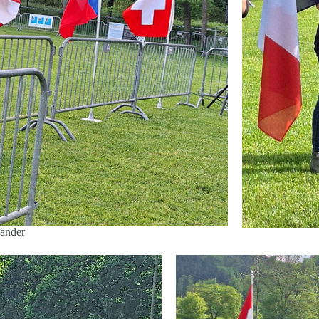
Länder