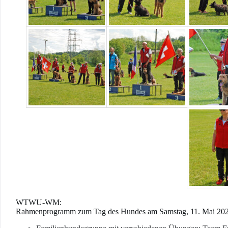
WTWU-WM:
Rahmenprogramm zum Tag des Hundes am Samstag, 11. Mai 20