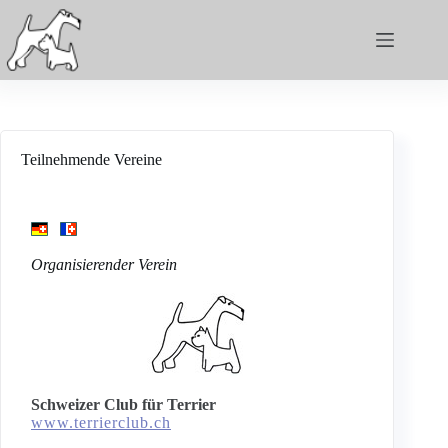
Teilnehmende Vereine
Organisierender Verein
Schweizer Club für Terrier
www.terrierclub.ch