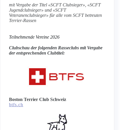
mit Vergabe der Titel «SCFT Clubsieger», «SCFT
Jugendclubsieger» und «SCFT
Veteranenclubsieger» für alle vom SCFT betreuten
Terrier-Rassen
Teilnehmende Vereine 2026
Clubschau der folgenden Rasseclubs mit Vergabe
der entsprechenden Clubtitel:
Boston Terrier Club Schweiz
btfs.ch