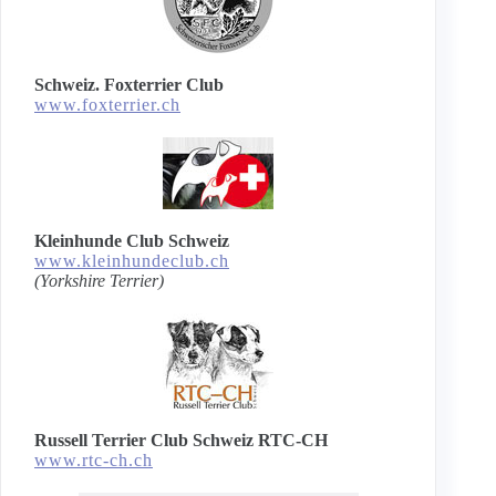
Schweiz. Foxterrier Club
www.foxterrier.ch
Kleinhunde Club Schweiz
www.kleinhundeclub.ch
(Yorkshire Terrier)
Russell Terrier Club Schweiz RTC-CH
www.rtc-ch.ch