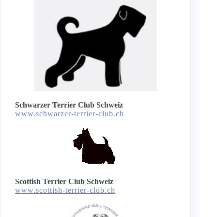
Schwarzer Terrier Club Schweiz
www.schwarzer-terrier-club.ch
Scottish Terrier Club Schweiz
www.scottish-terrier-club.ch