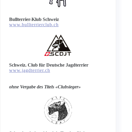
Bullterrier-Klub Schweiz
www.bullterrierclub.ch
Schweiz. Club für Deutsche Jagdterrier
www.jagdterrier.ch
ohne Vergabe des Titels «Clubsieger»