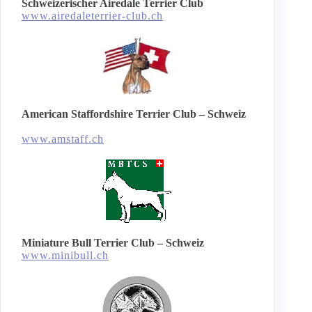
Schweizerischer Airedale Terrier Club
www.airedaleterrier-club.ch
American Staffordshire Terrier Club – Schweiz
www.amstaff.ch
Miniature Bull Terrier Club – Schweiz
www.minibull.ch