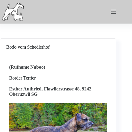
Bodo vom Schedlerhof
(Rufname Naboo)
Border Terrier
Esther Authried, Flawilerstrasse 48, 9242
Oberuzwil SG