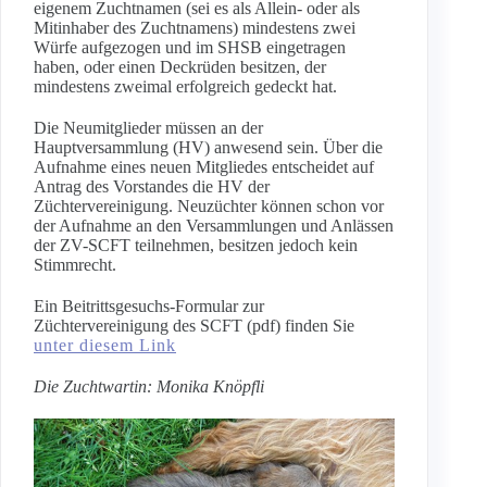
eigenem Zuchtnamen (sei es als Allein- oder als
Mitinhaber des Zuchtnamens) mindestens zwei
Würfe aufgezogen und im SHSB eingetragen
haben, oder einen Deckrüden besitzen, der
mindestens zweimal erfolgreich gedeckt hat.
Die Neumitglieder müssen an der
Hauptversammlung (HV) anwesend sein. Über die
Aufnahme eines neuen Mitgliedes entscheidet auf
Antrag des Vorstandes die HV der
Züchtervereinigung. Neuzüchter können schon vor
der Aufnahme an den Versammlungen und Anlässen
der ZV-SCFT teilnehmen, besitzen jedoch kein
Stimmrecht.
Ein Beitrittsgesuchs-Formular zur
Züchtervereinigung des SCFT (pdf) finden Sie
unter diesem Link
Die Zuchtwartin: Monika Knöpfli