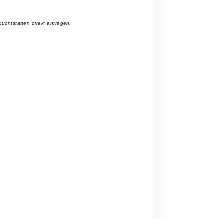
uchtstätten direkt anfragen.