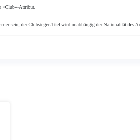
e «Club»-Attribut.
rier sein, der Clubsieger-Titel wird unabhängig der Nationalität des Au