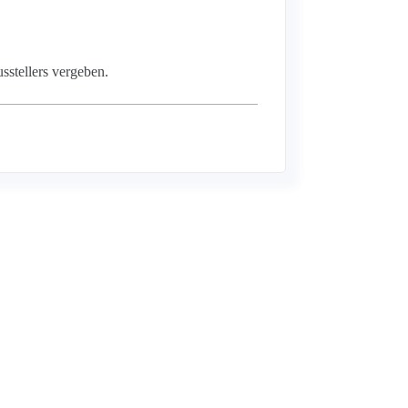
sstellers vergeben.