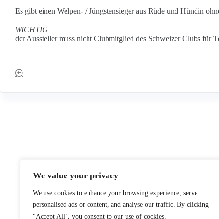
Es gibt einen Welpen- / Jüngstensieger aus Rüde und Hündin ohn
WICHTIG
der Aussteller muss nicht Clubmitglied des Schweizer Clubs für Ter
We value your privacy
We use cookies to enhance your browsing experience, serve
personalised ads or content, and analyse our traffic. By clicking
"Accept All", you consent to our use of cookies.